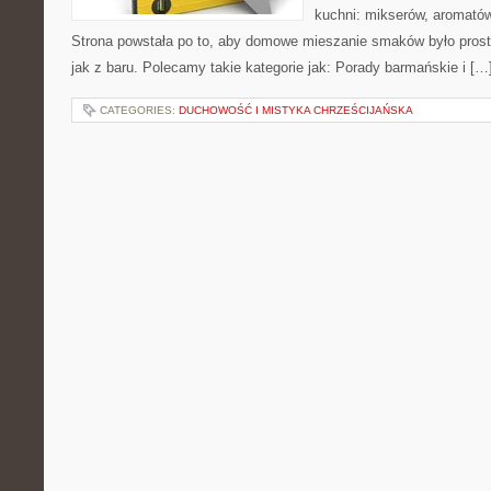
kuchni: mikserów, aromatów
Strona powstała po to, aby domowe mieszanie smaków było prost
jak z baru. Polecamy takie kategorie jak: Porady barmańskie i […
CATEGORIES:
DUCHOWOŚĆ I MISTYKA CHRZEŚCIJAŃSKA