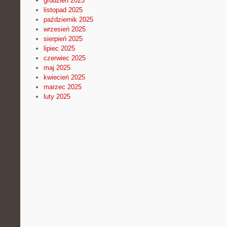
grudzień 2025
listopad 2025
październik 2025
wrzesień 2025
sierpień 2025
lipiec 2025
czerwiec 2025
maj 2025
kwiecień 2025
marzec 2025
luty 2025