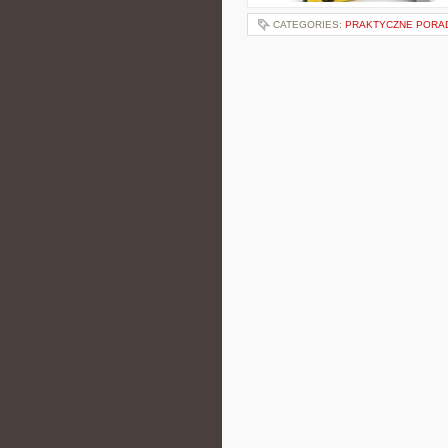
CATEGORIES:
PRAKTYCZNE PORA