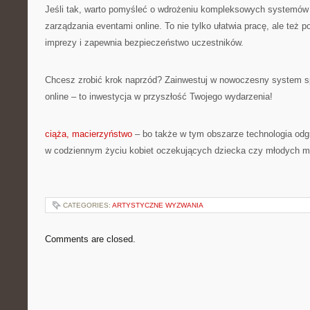
Jeśli tak, warto pomyśleć o wdrożeniu kompleksowych systemów 
zarządzania eventami online. To nie tylko ułatwia pracę, ale też 
imprezy i zapewnia bezpieczeństwo uczestników.
Chcesz zrobić krok naprzód? Zainwestuj w nowoczesny system s
online – to inwestycja w przyszłość Twojego wydarzenia!
ciąża, macierzyństwo
– bo także w tym obszarze technologia odg
w codziennym życiu kobiet oczekujących dziecka czy młodych 
CATEGORIES:
ARTYSTYCZNE WYZWANIA
Comments are closed.