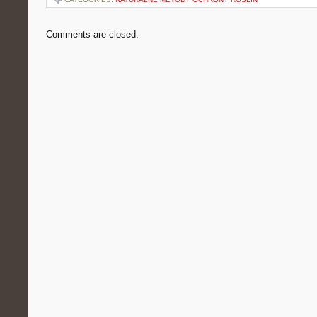
Comments are closed.