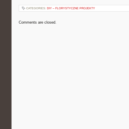
CATEGORIES:
DIY – FLORYSTYCZNE PROJEKTY
Comments are closed.