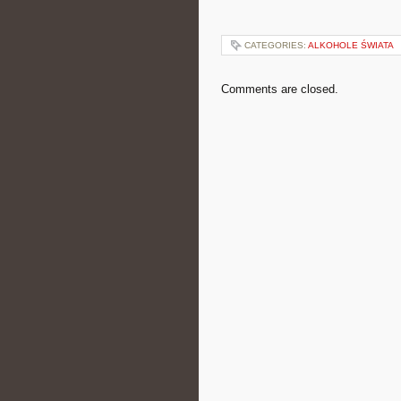
CATEGORIES:
ALKOHOLE ŚWIATA
Comments are closed.