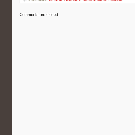
Comments are closed.