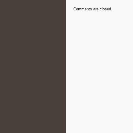
Comments are closed.