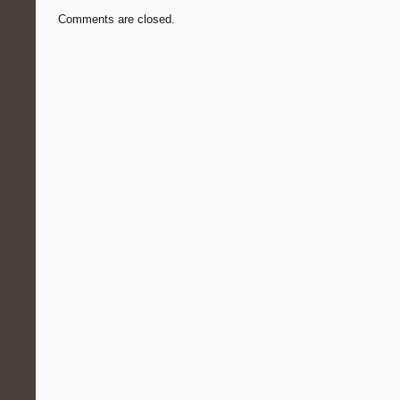
Comments are closed.