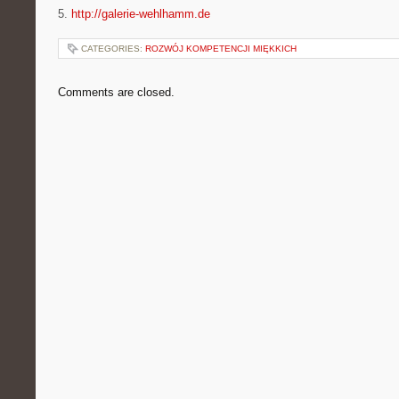
5.
http://galerie-wehlhamm.de
CATEGORIES:
ROZWÓJ KOMPETENCJI MIĘKKICH
Comments are closed.