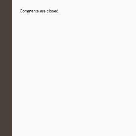
Comments are closed.