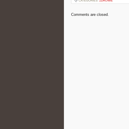
CATEGORIES:
ZDROWIE
Comments are closed.