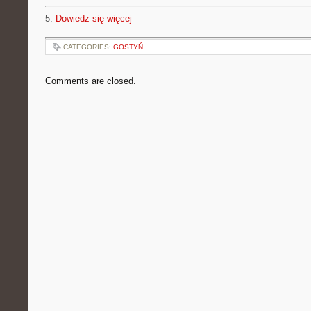
5.
Dowiedz się więcej
CATEGORIES:
GOSTYŃ
Comments are closed.