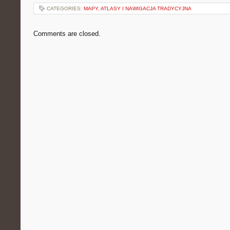
CATEGORIES:
MAPY, ATLASY I NAWIGACJA TRADYCYJNA
Comments are closed.