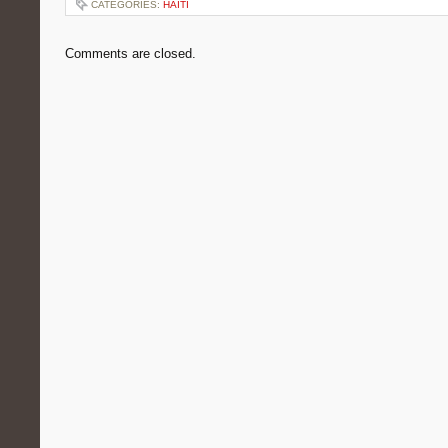
CATEGORIES:
HAITI
Comments are closed.