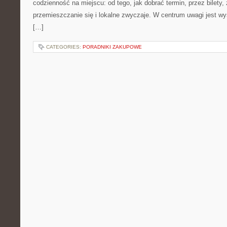
codzienność na miejscu: od tego, jak dobrać termin, przez bilety
przemieszczanie się i lokalne zwyczaje. W centrum uwagi jest wy
[…]
CATEGORIES:
PORADNIKI ZAKUPOWE