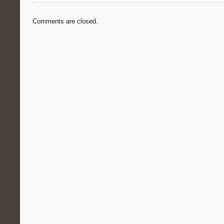
Comments are closed.