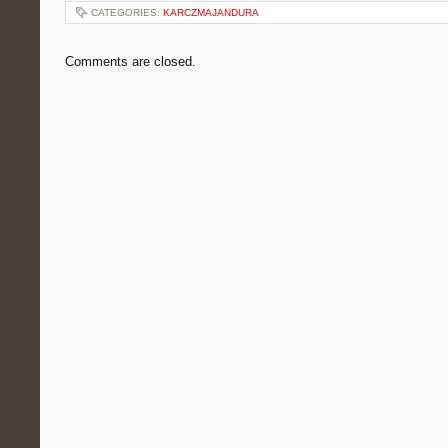
CATEGORIES:
KARCZMAJANDURA
Comments are closed.