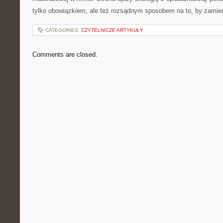
tylko obowiązkiem, ale też rozsądnym sposobem na to, by zamie
CATEGORIES:
CZYTELNICZE ARTYKUŁY
Comments are closed.